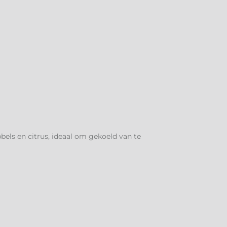
bbels en citrus, ideaal om gekoeld van te