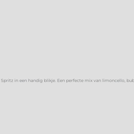
Spritz in een handig blikje. Een perfecte mix van limoncello, bu