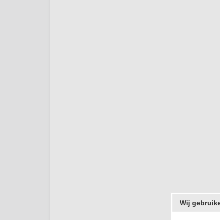
Wij gebruik