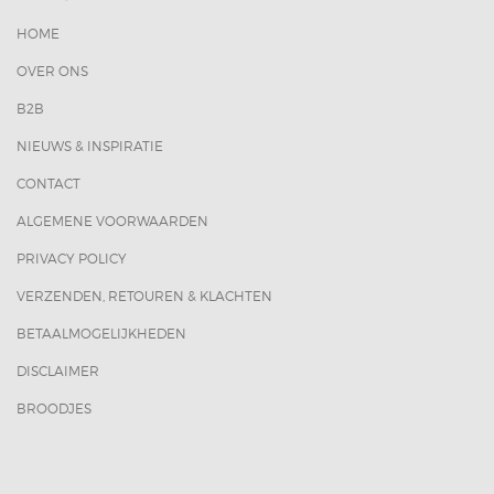
HOME
OVER ONS
B2B
NIEUWS & INSPIRATIE
CONTACT
ALGEMENE VOORWAARDEN
PRIVACY POLICY
VERZENDEN, RETOUREN & KLACHTEN
BETAALMOGELIJKHEDEN
DISCLAIMER
BROODJES