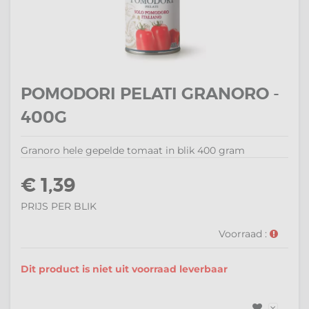
POMODORI PELATI GRANORO -
400G
Granoro hele gepelde tomaat in blik 400 gram
€ 1,39
PRIJS PER BLIK
Voorraad :
Dit product is niet uit voorraad leverbaar