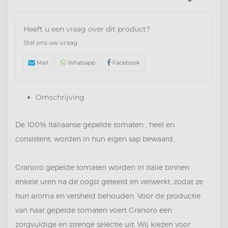
Heeft u een vraag over dit product?
Stel ons uw vraag
Mail
Whatsapp
Facebook
Omschrijving
De 100% Italiaanse gepelde tomaten , heel en
consistent, worden in hun eigen sap bewaard.
Granoro gepelde tomaten worden in Italië binnen
enkele uren na de oogst geteeld en verwerkt, zodat ze
hun aroma en versheid behouden. Voor de productie
van haar gepelde tomaten voert Granoro een
zorgvuldige en strenge selectie uit. Wij kiezen voor